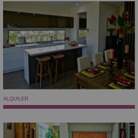
ALQUILER