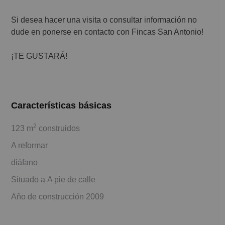
Si desea hacer una visita o consultar información no
dude en ponerse en contacto con Fincas San Antonio!
¡TE GUSTARÁ!
Características básicas
2
123 m
construidos
A reformar
diáfano
Situado a A pie de calle
Año de construcción 2009