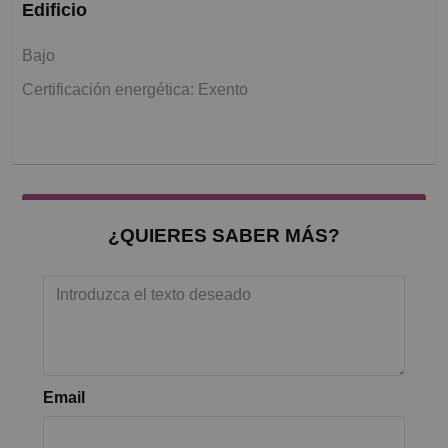
Edificio
Bajo
Certificación energética: Exento
¿QUIERES SABER MÁS?
Email