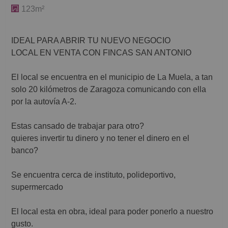
123m²
IDEAL PARA ABRIR TU NUEVO NEGOCIO
LOCAL EN VENTA CON FINCAS SAN ANTONIO
El local se encuentra en el municipio de La Muela, a tan
solo 20 kilómetros de Zaragoza comunicando con ella
por la autovía A-2.
Estas cansado de trabajar para otro?
quieres invertir tu dinero y no tener el dinero en el
banco?
Se encuentra cerca de instituto, polideportivo,
supermercado
El local esta en obra, ideal para poder ponerlo a nuestro
gusto.