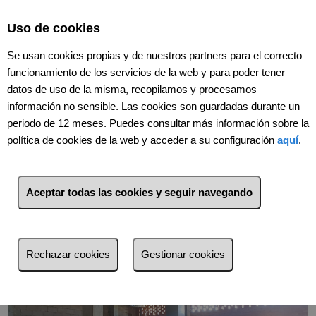
Uso de cookies
Se usan cookies propias y de nuestros partners para el correcto
funcionamiento de los servicios de la web y para poder tener
datos de uso de la misma, recopilamos y procesamos
información no sensible. Las cookies son guardadas durante un
periodo de 12 meses. Puedes consultar más información sobre la
política de cookies de la web y acceder a su configuración
aquí
.
Volver
Aceptar todas las cookies y seguir navegando
Rechazar cookies
Gestionar cookies