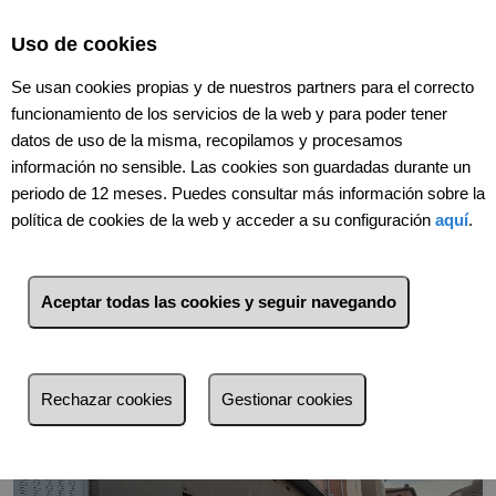
Select Language
▼
Uso de cookies
Se usan cookies propias y de nuestros partners para el correcto
funcionamiento de los servicios de la web y para poder tener
datos de uso de la misma, recopilamos y procesamos
información no sensible. Las cookies son guardadas durante un
periodo de 12 meses. Puedes consultar más información sobre la
política de cookies de la web y acceder a su configuración
aquí
.
Volver
Aceptar todas las cookies y seguir navegando
Rechazar cookies
Gestionar cookies