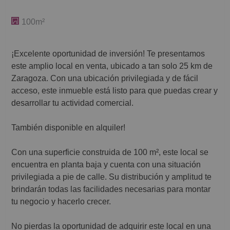
100m²
¡Excelente oportunidad de inversión! Te presentamos
este amplio local en venta, ubicado a tan solo 25 km de
Zaragoza. Con una ubicación privilegiada y de fácil
acceso, este inmueble está listo para que puedas crear y
desarrollar tu actividad comercial.
También disponible en alquiler!
Con una superficie construida de 100 m², este local se
encuentra en planta baja y cuenta con una situación
privilegiada a pie de calle. Su distribución y amplitud te
brindarán todas las facilidades necesarias para montar
tu negocio y hacerlo crecer.
No pierdas la oportunidad de adquirir este local en una