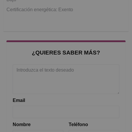
Certificación energética: Exento
¿QUIERES SABER MÁS?
Email
Nombre
Teléfono