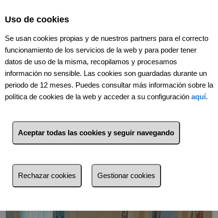
Select Language
▼
Uso de cookies
Se usan cookies propias y de nuestros partners para el correcto
funcionamiento de los servicios de la web y para poder tener
datos de uso de la misma, recopilamos y procesamos
información no sensible. Las cookies son guardadas durante un
periodo de 12 meses. Puedes consultar más información sobre la
política de cookies de la web y acceder a su configuración
aquí
.
Volver
Aceptar todas las cookies y seguir navegando
Rechazar cookies
Gestionar cookies