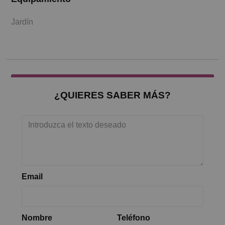
Jardín
¿QUIERES SABER MÁS?
Email
Nombre
Teléfono