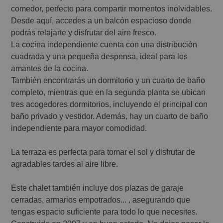
comedor, perfecto para compartir momentos inolvidables.
Desde aquí, accedes a un balcón espacioso donde
podrás relajarte y disfrutar del aire fresco.
La cocina independiente cuenta con una distribución
cuadrada y una pequeña despensa, ideal para los
amantes de la cocina.
También encontrarás un dormitorio y un cuarto de baño
completo, mientras que en la segunda planta se ubican
tres acogedores dormitorios, incluyendo el principal con
baño privado y vestidor. Además, hay un cuarto de baño
independiente para mayor comodidad.
La terraza es perfecta para tomar el sol y disfrutar de
agradables tardes al aire libre.
Este chalet también incluye dos plazas de garaje
cerradas, armarios empotrados... , asegurando que
tengas espacio suficiente para todo lo que necesites.