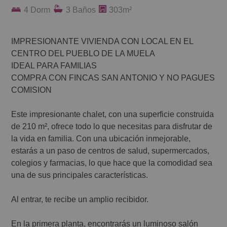
4 Dorm
3 Baños
303m²
IMPRESIONANTE VIVIENDA CON LOCAL EN EL
CENTRO DEL PUEBLO DE LA MUELA
IDEAL PARA FAMILIAS
COMPRA CON FINCAS SAN ANTONIO Y NO PAGUES
COMISION
Este impresionante chalet, con una superficie construida
de 210 m², ofrece todo lo que necesitas para disfrutar de
la vida en familia. Con una ubicación inmejorable,
estarás a un paso de centros de salud, supermercados,
colegios y farmacias, lo que hace que la comodidad sea
una de sus principales características.
Al entrar, te recibe un amplio recibidor.
En la primera planta, encontrarás un luminoso salón