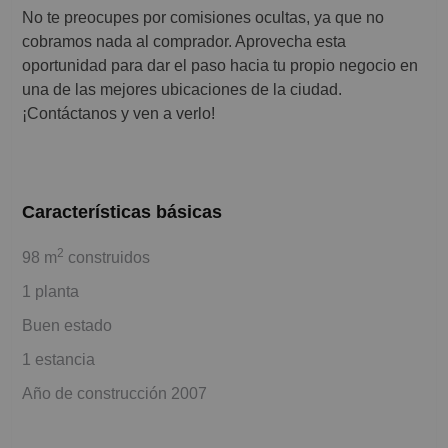
No te preocupes por comisiones ocultas, ya que no
cobramos nada al comprador. Aprovecha esta
oportunidad para dar el paso hacia tu propio negocio en
una de las mejores ubicaciones de la ciudad.
¡Contáctanos y ven a verlo!
Características básicas
2
98 m
construidos
1 planta
Buen estado
1 estancia
Año de construcción 2007