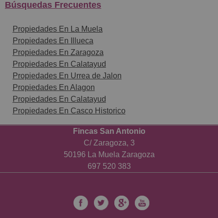
Búsquedas Frecuentes
Propiedades En La Muela
Propiedades En Illueca
Propiedades En Zaragoza
Propiedades En Calatayud
Propiedades En Urrea de Jalon
Propiedades En Alagon
Propiedades En Calatayud
Propiedades En Casco Historico
Fincas San Antonio
C/ Zaragoza, 3
50196 La Muela Zaragoza
697 520 383