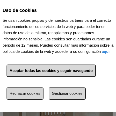
Select Language
▼
Uso de cookies
Se usan cookies propias y de nuestros partners para el correcto
funcionamiento de los servicios de la web y para poder tener
datos de uso de la misma, recopilamos y procesamos
información no sensible. Las cookies son guardadas durante un
periodo de 12 meses. Puedes consultar más información sobre la
política de cookies de la web y acceder a su configuración
aquí
.
Volver
Aceptar todas las cookies y seguir navegando
Rechazar cookies
Gestionar cookies