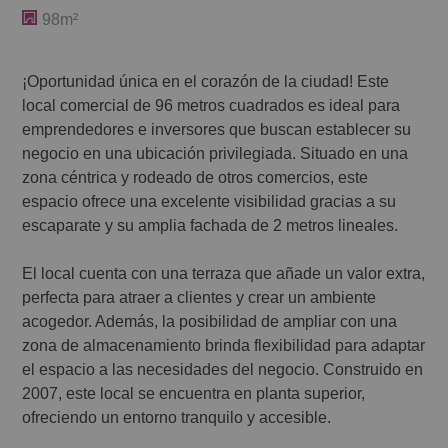
98m²
¡Oportunidad única en el corazón de la ciudad! Este
local comercial de 96 metros cuadrados es ideal para
emprendedores e inversores que buscan establecer su
negocio en una ubicación privilegiada. Situado en una
zona céntrica y rodeado de otros comercios, este
espacio ofrece una excelente visibilidad gracias a su
escaparate y su amplia fachada de 2 metros lineales.
El local cuenta con una terraza que añade un valor extra,
perfecta para atraer a clientes y crear un ambiente
acogedor. Además, la posibilidad de ampliar con una
zona de almacenamiento brinda flexibilidad para adaptar
el espacio a las necesidades del negocio. Construido en
2007, este local se encuentra en planta superior,
ofreciendo un entorno tranquilo y accesible.