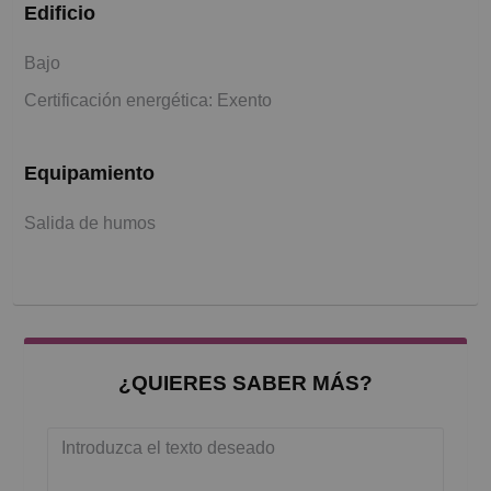
Edificio
Bajo
Certificación energética: Exento
Equipamiento
Salida de humos
¿QUIERES SABER MÁS?