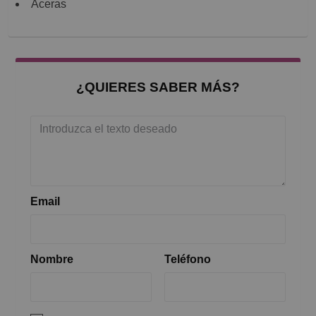
Aceras
¿QUIERES SABER MÁS?
Email
Nombre
Teléfono