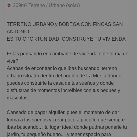
209m²
Terreno / Urbano (solar)
TERRENO URBANO y BODEGA CON FINCAS SAN
ANTONIO
ES TU OPORTUNIDAD, CONSTRUYE TU VIVIENDA
Estas pensando en cambiarte de vivienda o de forma de
vivir?
Acabas de encontrar lo que ibas buscando. terreno
urbano situado dentro del pueblo de La Muela donde
puedes construirte la casa de tus sueños y donde
disfrutaras de momentos increíbles con tus peques y
mascotas.. .
Cansado de pagar alquiler. pues el momento de dar
forma a tus sueños y crear poco a poco lo que siempre
ibas buscando.. . tu lugar ideal donde pudras ponerte tu
jardín, tu pequeño huerto.. . y tener espacio para