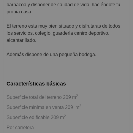
barbacoa y disponer de calidad de vida, haciéndote tu
propia casa
El terreno esta muy bien situado y disfrutaras de todos
los servicios, colegio, guardería centro deportivo,
alcantarillado.
Además dispone de una pequeña bodega.
Características básicas
2
Superficie total del terreno 209 m
2
Superficie mínima en venta 209 m
2
Superficie edificable 209 m
Por carretera