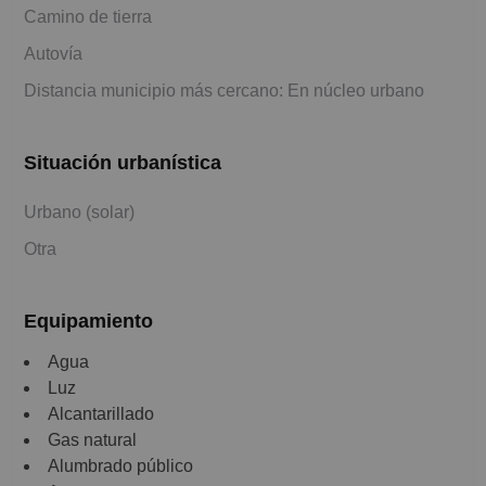
Camino de tierra
Autovía
Distancia municipio más cercano: En núcleo urbano
Situación urbanística
Urbano (solar)
Otra
Equipamiento
Agua
Luz
Alcantarillado
Gas natural
Alumbrado público