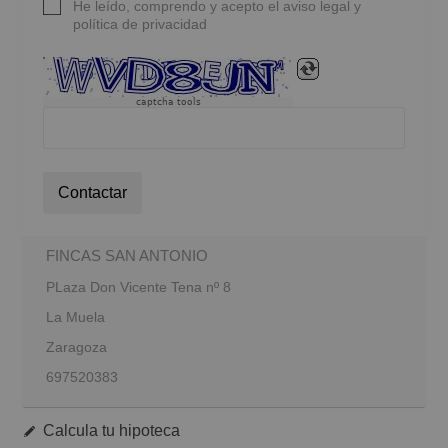
He leído, comprendo y acepto el aviso legal y
política de privacidad
captcha tools
Contactar
FINCAS SAN ANTONIO
PLaza Don Vicente Tena nº 8
La Muela
Zaragoza
697520383
Calcula tu hipoteca