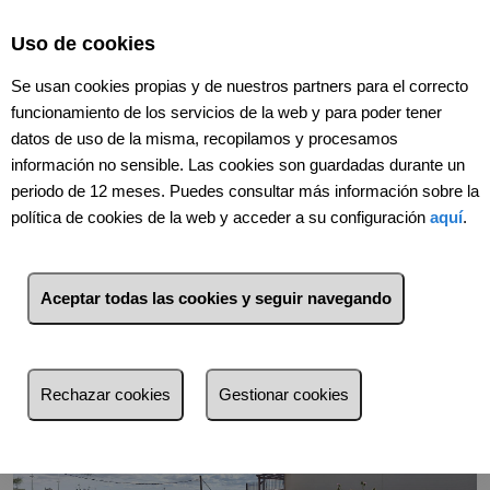
Uso de cookies
Se usan cookies propias y de nuestros partners para el correcto
funcionamiento de los servicios de la web y para poder tener
datos de uso de la misma, recopilamos y procesamos
información no sensible. Las cookies son guardadas durante un
periodo de 12 meses. Puedes consultar más información sobre la
política de cookies de la web y acceder a su configuración
aquí
.
Volver
Aceptar todas las cookies y seguir navegando
Rechazar cookies
Gestionar cookies