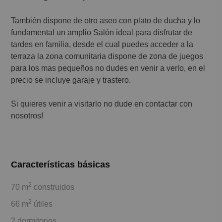
También dispone de otro aseo con plato de ducha y lo
fundamental un amplio Salón ideal para disfrutar de
tardes en familia, desde el cual puedes acceder a la
terraza la zona comunitaria dispone de zona de juegos
para los mas pequeños no dudes en venir a verlo, en el
precio se incluye garaje y trastero.
Si quieres venir a visitarlo no dude en contactar con
nosotros!
Características básicas
2
70 m
construidos
2
66 m
útiles
2 dormitorios