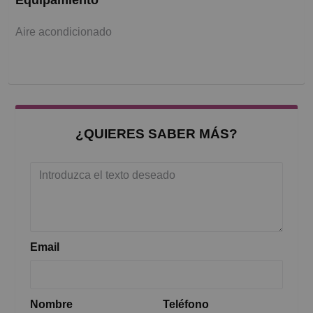
Equipamiento
Aire acondicionado
¿QUIERES SABER MÁS?
Email
Nombre
Teléfono