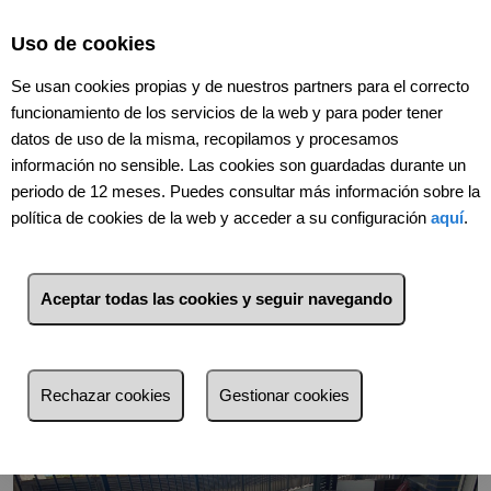
Select Language
▼
Uso de cookies
Se usan cookies propias y de nuestros partners para el correcto
funcionamiento de los servicios de la web y para poder tener
datos de uso de la misma, recopilamos y procesamos
información no sensible. Las cookies son guardadas durante un
periodo de 12 meses. Puedes consultar más información sobre la
política de cookies de la web y acceder a su configuración
aquí
.
Volver
Aceptar todas las cookies y seguir navegando
Rechazar cookies
Gestionar cookies