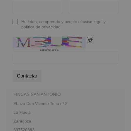
He leído, comprendo y acepto el aviso legal y
política de privacidad
captcha tools
Contactar
FINCAS SAN ANTONIO
PLaza Don Vicente Tena nº 8
La Muela
Zaragoza
697520383