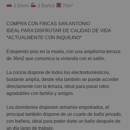
2 Dorm
2 Baños
70m²
COMPRA CON FINCAS SAN ANTONIO
IDEAL PARA DISFRUTAR DE CALIDAD DE VIDA
*ACTUALMENTE CON INQUILINO*
Estupendo piso en la muela, con una amplísima terraza
de 36m2 que comunica la vivienda con el salón.
La cocina dispone de todos los electrodomésticos,
bastante amplia, desde ella también se puede acceder
directamente con la terraza, ideal para pasar ratos
agradables con familia y amigos.
Los dormitorios disponen armarios empotrados, el
principal también dispone de un cuarto de baño privado,
con bañera, ideal para poder darte un baño después de
un día largo de trabajo.